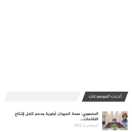
أحدث الموضوعات
المنصوري: صحة الحيوان أولوية ودعم كامل لإنتاج
اللقاحات…
أغسطس 6, 2026