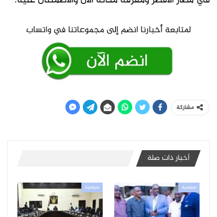
في مطار الأقصر ومعرفة مكانه الآن والاطمئنان عليه.
مشاركة
أخبار ذات صلة
سياسية
سياسية