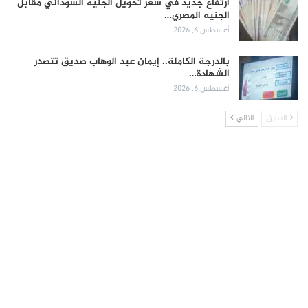
ارتفاع جديد في سعر تحويل الجنيه السوداني مقابل
الجنيه المصري…
أغسطس 6, 2026
بالدرجة الكاملة.. إيمان عبد الوهاب صديق تتصدر
الشهادة…
أغسطس 6, 2026
السابق
التالي