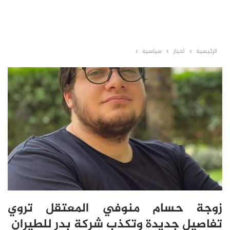
الرئيسية
أخبار
سياسية
زوجة حسام منوفي المعتقل تروي
تفاصيل جديدة وتكذب شركة بدر للطيران