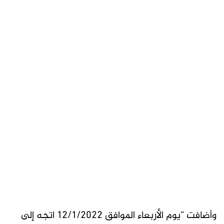
وأضافت “يوم الأربعاء الموافق 12/1/2022 اتجه إلى