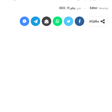
في
يناير 15, 2022
بواسطة
Editor
مشاركة