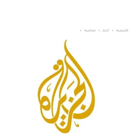
الرئيسية
أخبار
سياسية