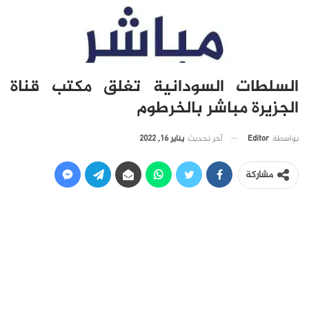
السلطات السودانية تغلق مكتب قناة
الجزيرة مباشر بالخرطوم
آخر تحديث
يناير 16, 2022
بواسطة
Editor
مشاركة