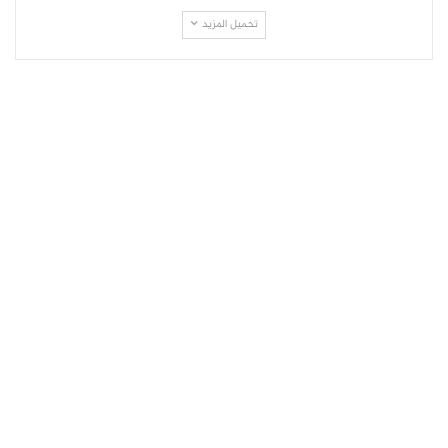
تحميل المزيد