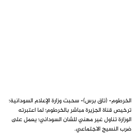
الخرطوم- (تاق برس)- سحبت وزارة الإعلام السودانية؛
ترخيص قناة الجزيرة مباشر بالخرطوم؛ لما اعتبرته
الوزارة تناول غير مهني للشان السوداني؛ يعمل على
ضرب النسيج الاجتماعي.