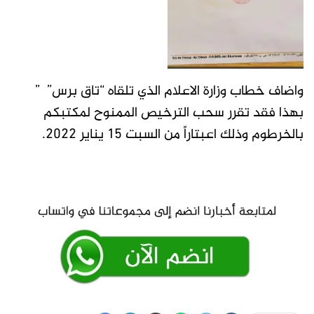
واضاف خطاب وزارة الاعلام الذي تلقاه “تاق برس” ”
بهذا فقد تقرر سحب الترخيص الممنوح لمكتبكم
بالخرطوم وذلك اعبتاراً من السبت 15 يناير 2022.