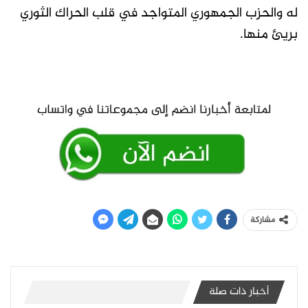
له والحزب الجمهوري المتواجد في قلب الحراك الثوري
بريئ منها.
مشاركة
أخبار ذات صلة