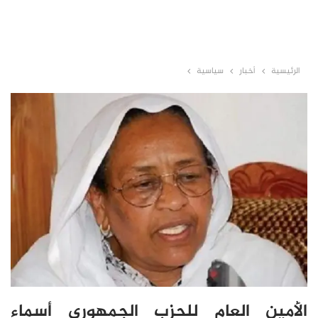
الرئيسية
أخبار
سياسية
الأمين العام للحزب الجمهوري أسماء