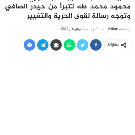
محمود محمد طه تتبرأ من حيدر الصافي
وتوجه رسالة لقوى الحرية والتغيير
آخر تحديث
يناير 16, 2022
بواسطة
Editor
مشاركة