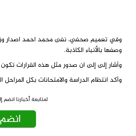
وفي تعميم صحفي، نفى محمد احمد اصدار وزارت
وصفها بالأنباء الكاذبة.
وأشار إلى إلى ان صدور مثل هذه القرارات تكون
وأكد انتظام الدراسة والامتحانات بكل المراحل ال