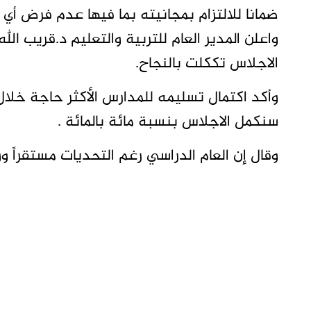
ضمانا للالتزام بمجانيته بما فيها عدم فرض أي 
واعلن المدير العام للتربية والتعليم د.قريب 
الاجلاس تككلت بالنجاح.
وأكد اكتمال تسليمه للمدارس الأكثر حاجة خلال 
سنكمل الاجلاس بنسبة مائة بالمائة .
وقال إن العام الدراسي رغم التحديات مستقراً ووف