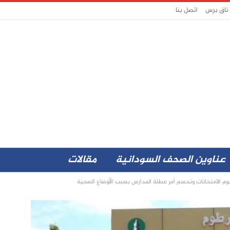
 تاق برس
اتصل بنا
عناوين الصحف السودانية
مقالات
سوم الامتحانات وتحسم أمر عطلة المدارس بسبب الأوضاع الصحية