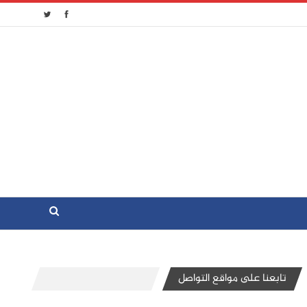
تابعنا على مواقع التواصل