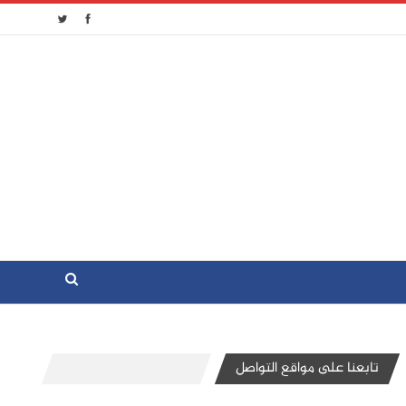
تابعنا على مواقع التواصل