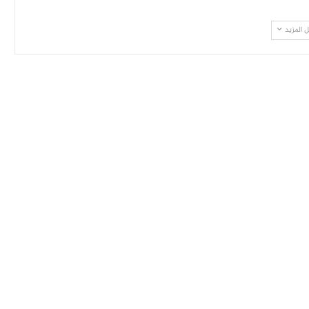
 المزيد