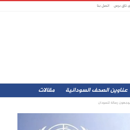
ى تاق برس
اتصل بنا
عناوين الصحف السودانية
مقالات