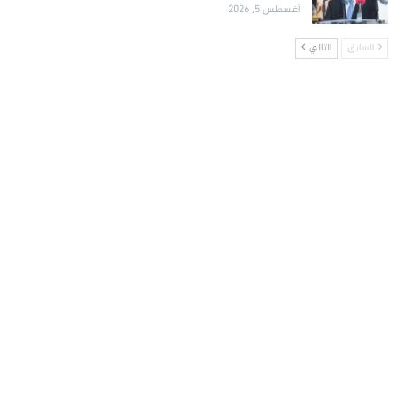
أغسطس 5, 2026
السابق
التالي