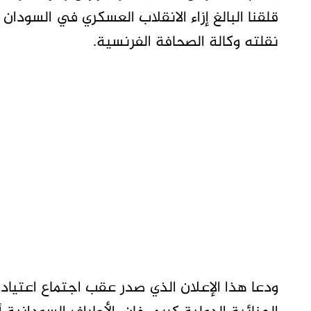
نقلته وكالة الصحافة الفرنسية.
ودعا هذا الإعلان الذي صدر عقب اجتماع اعتياد