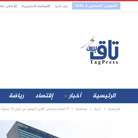
الخميس, أغسطس 6, 2026
من نحن
السياسة التحريرية
للإعلان عل
الرئيسية
أخبار
إقتصاد
رياضة
الرئيسية
أخبار
سياسية
9 أعضاء بمجلس الأمن الدولي من أصل 15 عضوًا يوجهون رسالة للسودان