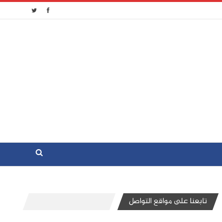
تابعنا على مواقع التواصل