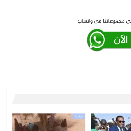
سياسية