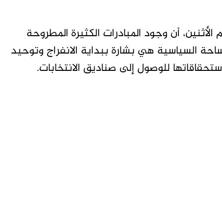
الأثنين، أن وجود المبادرات الكثيرة المطروحة
حة السياسية هي بشارة ببداية الانفراج وتوحيد
استحقاقاتها للوصول إلى صناديق الانتخابات.