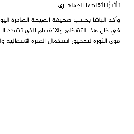
تأثيرًا لثقلهما الجماهيري
وأكد الباشا بحسب صحيفة الصيحة الصادرة اليوم 
في ظل هذا التشظي والانقسام الذي تشهد السا
قوى الثورة لتحقيق استكمال الفترة الانتقالية و