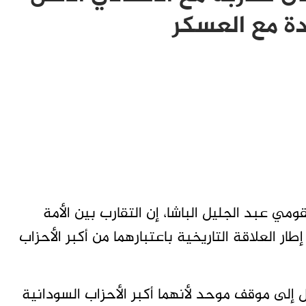
ة مع العسكر
مي عبد الجليل الباشا، إن التقارب بين الأمة
ر العلاقة التاريخية باعتبارهما من أكبر الأحزاب
 إلى موقف موحد لأنهما أكبر الأحزاب السودانية