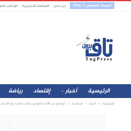
الجمعة, أغسطس 7, 2026
من نحن
السياسة التحريرية
للإعلان على
الرئيسية
أخبار
إقتصاد
رياضة
الرئيسية
أخبار
سياسية
توضيح من الأمة القومي بشأن تقاربه مع الاتحاد