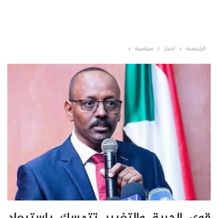
الرئيسية
أخبار
سياسية
قوى الحرية والتغيير تتمسك باستبعاد