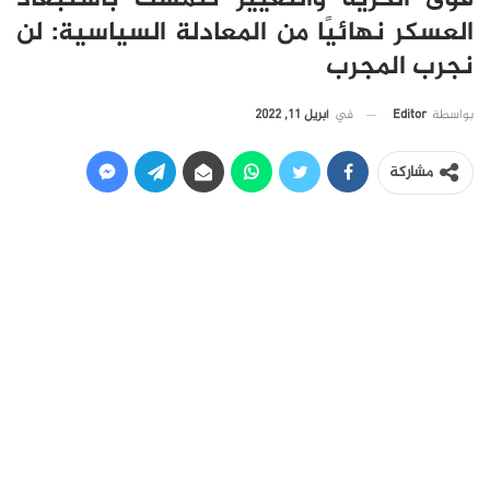
العسكر نهائيًا من المعادلة السياسية: لن
نجرب المجرب
في
أبريل 11, 2022
بواسطة
Editor
مشاركة