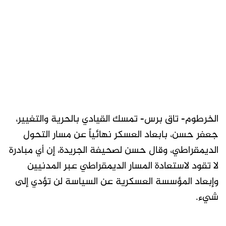
الخرطوم- تاق برس- تمسك القيادي بالحرية والتغيير،
جعفر حسن، بابعاد العسكر نهائياً عن مسار التحول
الديمقراطي، وقال حسن لصحيفة الجريدة، إن أي مبادرة
لا تقود لاستعادة المسار الديمقراطي عبر المدنيين
وإبعاد المؤسسة العسكرية عن السياسة لن تؤدي إلى
شيء.