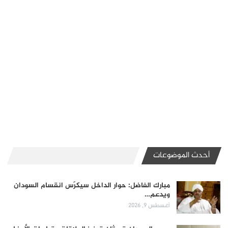
أحدث الموضوعات
مبارك الفاضل: حوار الداخل سيكرّس انقسام السودان
ويدعم…
أغسطس 9, 2026