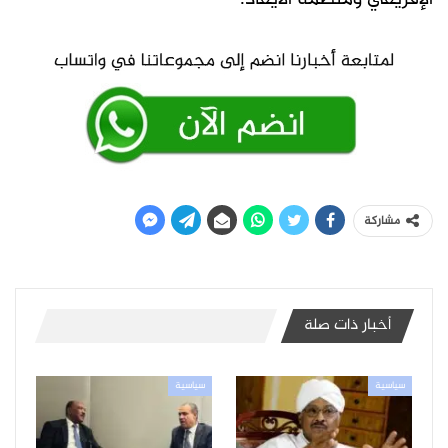
مشاركة
أخبار ذات صلة
سياسية
سياسية