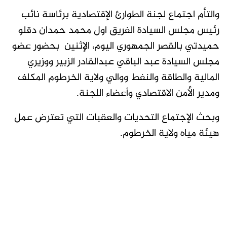
والتأم اجتماع لجنة الطوارئ الإقتصادية برئاسة نائب
رئيس مجلس السيادة الفريق اول محمد حمدان دقلو
حميدتي بالقصر الجمهوري اليوم، الإثنين بحضور عضو
مجلس السيادة عبد الباقي عبدالقادر الزبير ووزيري
المالية والطاقة والنفط ووالي ولاية الخرطوم المكلف
ومدير الأمن الاقتصادي وأعضاء اللجنة.
وبحث الإجتماع التحديات والعقبات التي تعترض عمل
هيئة مياه ولاية الخرطوم.