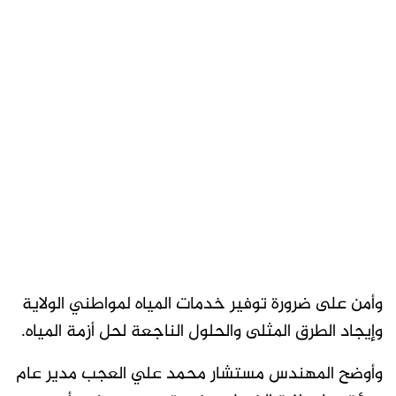
وأمن على ضرورة توفير خدمات المياه لمواطني الولاية
وإيجاد الطرق المثلى والحلول الناجعة لحل أزمة المياه.
وأوضح المهندس مستشار محمد علي العجب مدير عام