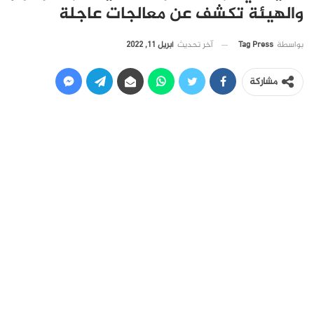
والهيئة تكشف عن معالجات عاجلة
آخر تحديث
أبريل 11, 2022
بواسطة
Tag Press
مشاركة