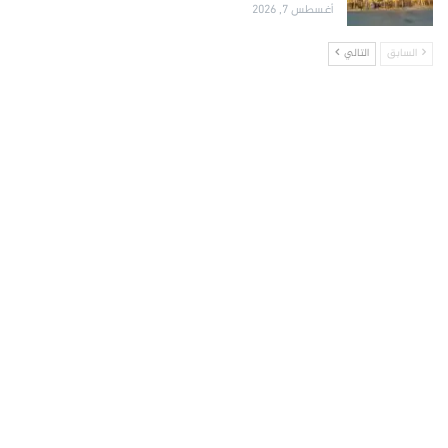
أغسطس 7, 2026
السابق
التالي