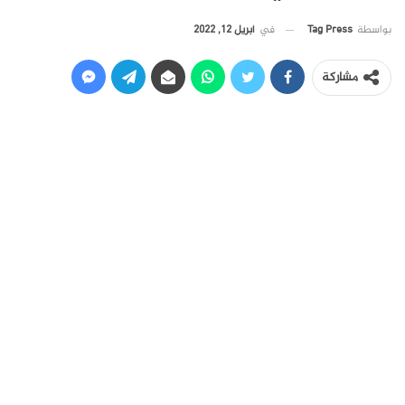
في
أبريل 12, 2022
بواسطة
Tag Press
مشاركة