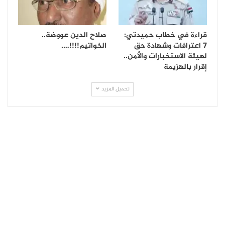
قراءة في خطاب حميدتي:
صلاح الدين عووضة..
7 اعترافات وشهادة حق
الخواتيم!!!!….
لهيئة الاستخبارات والأمن..
إقرار بالهزيمة
تحميل المزيد