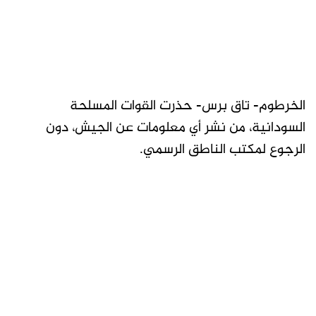
الخرطوم- تاق برس- حذرت القوات المسلحة
السودانية، من نشر أي معلومات عن الجيش، دون
الرجوع لمكتب الناطق الرسمي.