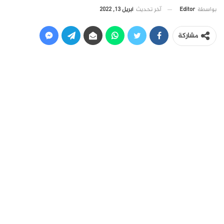
آخر تحديث
أبريل 13, 2022
بواسطة
Editor
مشاركة