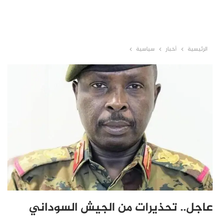
الرئيسية
أخبار
سياسية
عاجل.. تحذيرات من الجيش السوداني