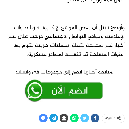
كامل المسؤولية عن النشر.
وأوضح نبيل أن بعض المواقع الإلكترونية و القنوات
الإعلامية ومواقع التواصل الاجتماعي درجت على نشر
أخبار غير صحيحة تتعلق بعمليات حربية تقوم بها
القوات المسلحة ثم تنسبها لمصادر عسكرية.
مشاركة