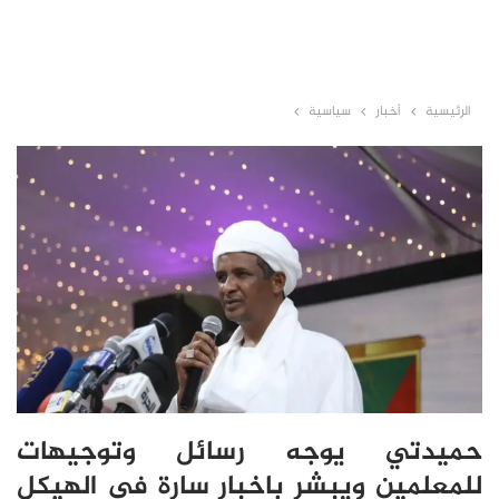
الرئيسية
أخبار
سياسية
حميدتي يوجه رسائل وتوجيهات
للمعلمين ويبشر باخبار سارة في الهيكل