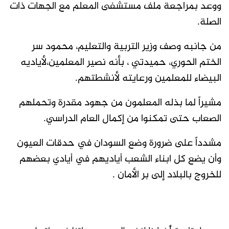
ووعد بمراجعة ملف مستشفى المعلم مع الجهات ذات
الصلة.
من جانبه وصف وزير التربية والتعليم، محمود سر
الختم الحوري، حميدتي ، بأنه نصير المعلمين،لأياديه
البيضاء للمعلمين ورعايته لأنشطتهم.
مشيراً لما بذله المعلمون من جهود مقدرة وتحملهم
الصعاب حتى تمكنوا من إكمال العام الدراسي.
مشدداً على ضرورة وضع السودان في حدقات العيون
وأن يضع كل ابناء الشعب أياديهم في أيادي بعضهم
للخروج بالبلاد إلى بر الأمان .