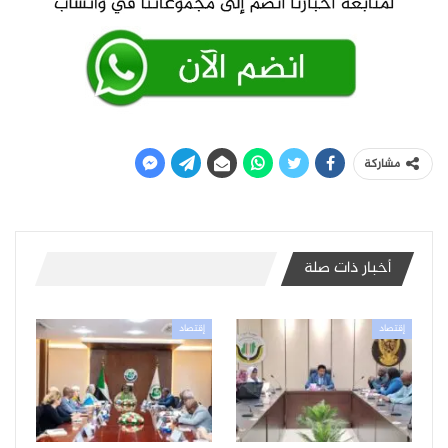
مشاركة
أخبار ذات صلة
إقتصاد
إقتصاد