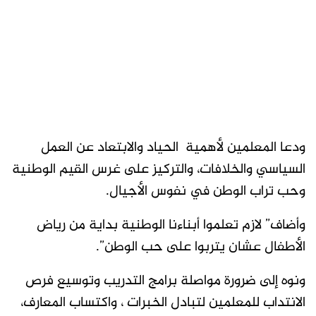
ودعا المعلمين لأهمية الحياد والابتعاد عن العمل
السياسي والخلافات، والتركيز على غرس القيم الوطنية
وحب تراب الوطن في نفوس الأجيال.
وأضاف” لازم تعلموا أبناءنا الوطنية بداية من رياض
الأطفال عشان يتربوا على حب الوطن”.
ونوه إلى ضرورة مواصلة برامج التدريب وتوسيع فرص
الانتداب للمعلمين لتبادل الخبرات ، واكتساب المعارف،