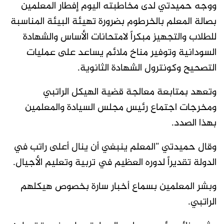
ووجه حميدتي لدى مخاطبته اليوم إفطار المعلمين
بصالة المعلم بالخرطوم بضرورة تهيئة البيئة المناسبة
للطلاب والتجهيز مبكراً لامتحانات الأساس والشهادة
السودانية وتوفير مناخ ملائم يساعد على عمليات
التصحيح وكونترول الشهادة الثانوية.
وتعهد بمتابعة معالجة قضية الهيكل الراتبي
ومخرجات اجتماع رئيس مجلس السيادة والمعلمين
بهذا الصدد.
وقال حميدتي “المعلم ينبغي أن ينال أعلى راتب في
الدولة تقديراً لدوره العظيم في تربية وتعليم الأجيال.
وبشر المعلمين بسماع أخبار سارة بخصوص هيكلهم
الراتبي.