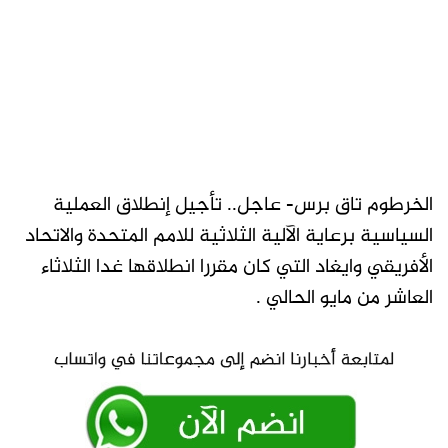
الخرطوم تاق برس- عاجل.. تأجيل إنطلاق العملية
السياسية برعاية الآلية الثلاثية للامم المتحدة والاتحاد
الأفريقي وايغاد التي كان مقررا انطلاقها غدا الثلاثاء
العاشر من مايو الحالي .