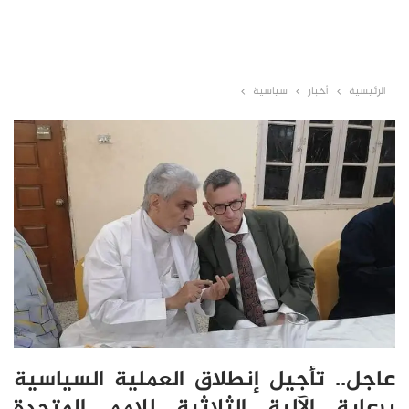
الرئيسية
أخبار
سياسية
عاجل.. تأجيل إنطلاق العملية السياسية
برعاية الآلية الثلاثية للامم المتحدة