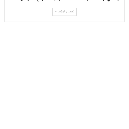
تحميل المزيد