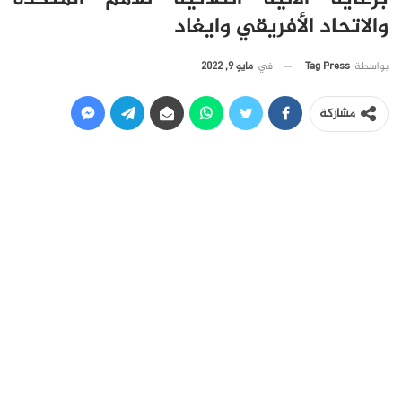
والاتحاد الأفريقي وايغاد
في
مايو 9, 2022
بواسطة
Tag Press
مشاركة