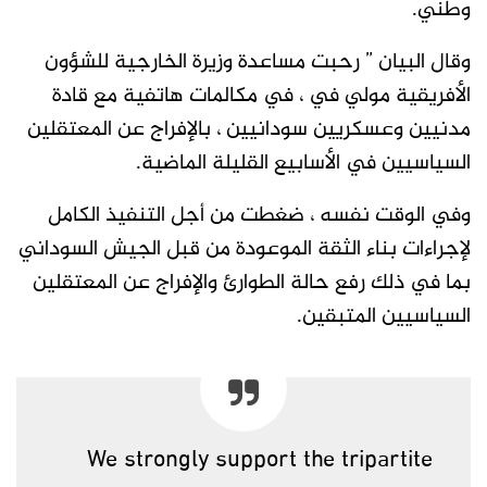
وطني.
وقال البيان ” رحبت مساعدة وزيرة الخارجية للشؤون
الأفريقية مولي في ، في مكالمات هاتفية مع قادة
مدنيين وعسكريين سودانيين ، بالإفراج عن المعتقلين
السياسيين في الأسابيع القليلة الماضية.
وفي الوقت نفسه ، ضغطت من أجل التنفيذ الكامل
لإجراءات بناء الثقة الموعودة من قبل الجيش السوداني
بما في ذلك رفع حالة الطوارئ والإفراج عن المعتقلين
السياسيين المتبقين.
We strongly support the tripartite