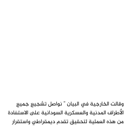
وقالت الخارجية في البيان ” نواصل تشجيع جميع
الأطراف المدنية والعسكرية السودانية على الاستفادة
من هذه العملية لتحقيق تقدم ديمقراطي واستقرار