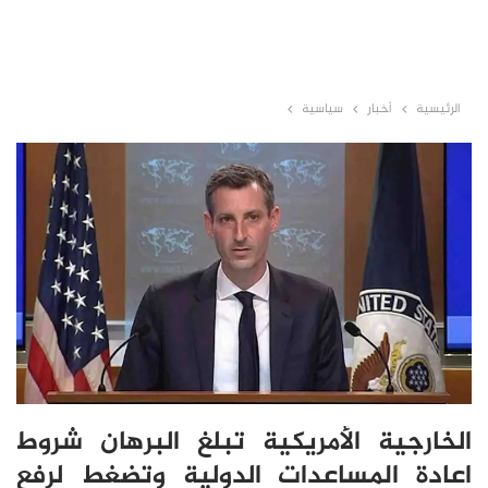
الرئيسية
أخبار
سياسية
الخارجية الأمريكية تبلغ البرهان شروط
اعادة المساعدات الدولية وتضغط لرفع