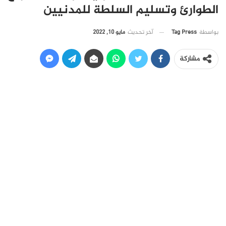
الطوارئ وتسليم السلطة للمدنيين
آخر تحديث
مايو 10, 2022
بواسطة
Tag Press
مشاركة