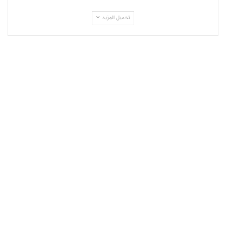
تحميل المزيد