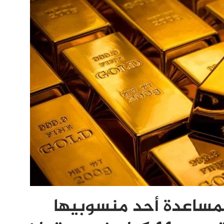
مساعدة أحد منسوبيها