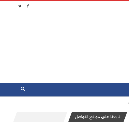
تابعنا على مواقع التواصل