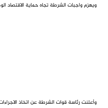
ويهزم واجبات الشرطة تجاه حماية الاقتصاد ال
وأعلنت رئاسة قوات الشرطة عن اتخاذ الاجراءات ا