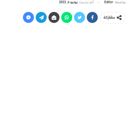
آخر تحديث
يونيو 6, 2022
بواسطة
Editor
مشاركة