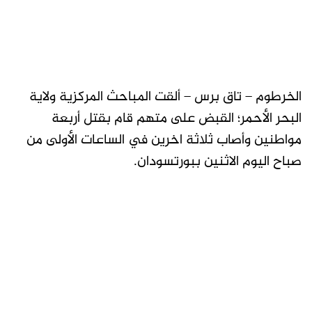
الخرطوم – تاق برس – ألقت المباحث المركزية ولاية
البحر الأحمر؛ القبض على متهم قام بقتل أربعة
مواطنين وأصاب ثلاثة اخرين في الساعات الأولى من
صباح اليوم الاثنين ببورتسودان.