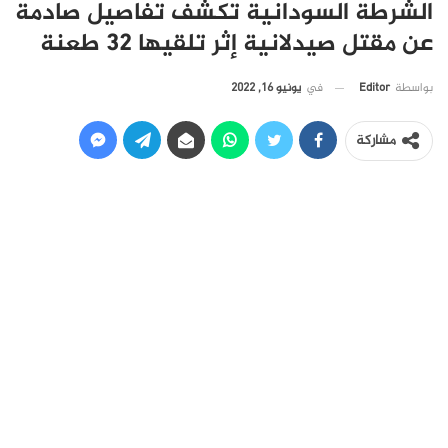
الشرطة السودانية تكشف تفاصيل صادمة
عن مقتل صيدلانية إثر تلقيها 32 طعنة
في
يونيو 16, 2022
بواسطة
Editor
مشاركة