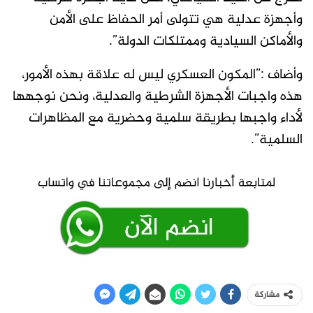
وأجهزة عدلية هي تتولى أمر الحفاظ على الأمن
والأماكن السيادية وممتلكات الدولة”.
وأضاف :”المكون العسكري ليس له علاقة بهذه الأمور،
هذه واجبات الأجهزة الشرطية والعدلية، ونحن نوجهها
لأداء واجبها بطريقة سلمية وحضرية مع المظاهرات
السلمية”.
مشاركة