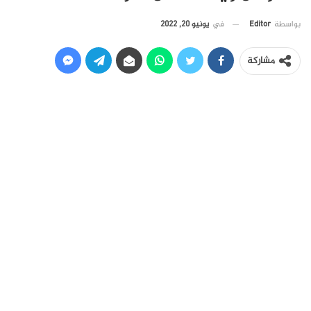
في
يونيو 20, 2022
بواسطة
Editor
مشاركة