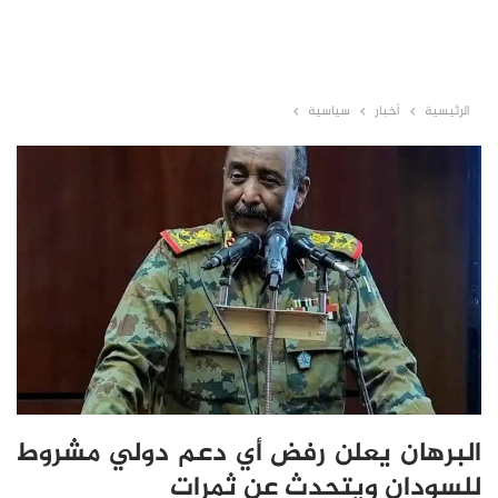
الرئيسية
أخبار
سياسية
البرهان يعلن رفض أي دعم دولي مشروط
للسودان ويتحدث عن ثمرات