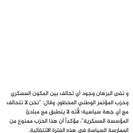
و نفى البرهان وجود أي تحالف بين المكون العسكري
وحزب المؤتمر الوطني المحظور، وقال: “نحن لا نتحالف
مع أي جهة سياسية؛ لأنه لا ينطبق مع مبادئ
المؤسسة العسكرية”، مؤكداً أن هذا الحزب ممنوع من
الممارسة السياسة في هذه الفترة الانتقالية.