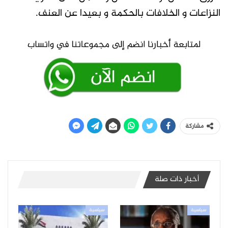
النزاعات و الخلافات بالحكمة و بعيدا عن العنف.
مشاركة
أخبار ذات صلة
سياسية
سياسية