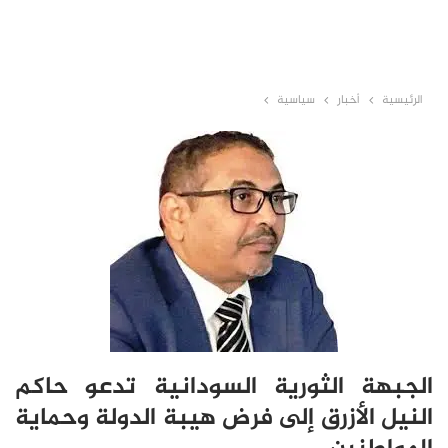
الرئيسية
أخبار
سياسية
الجبهة الثورية السودانية تدعو حاكم
النيل الأزرق إلى فرض هيبة الدولة وحماية