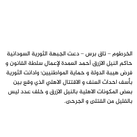
الخرطوم – تاق برس – دعت الجبهة الثورية السودانية
حاكم النيل الازرق أحمد العمدة لإعمال سلطة القانون و
فرض هيبة الدولة و حماية المواطنيين؛ وادانت الثورية
بأسف احداث العنف و الاقتتال الاهلي الذي وقع بين
بعض المكونات الاهلية بالنيل الازرق و خلف عدد ليس
بالقليل من القتلى و الجرحى.