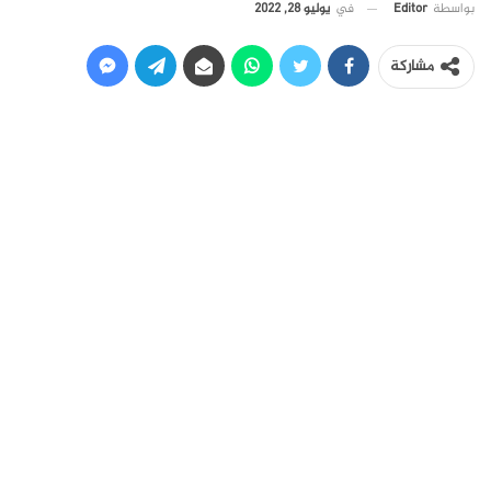
في
يوليو 28, 2022
بواسطة
Editor
مشاركة