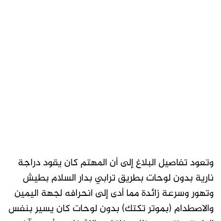
وتعود تفاصيل البلاغ إلى أن المهتم كان يقود دراجة
نارية بدون لوحات بطريق ترابي بدار السلام بطيش
وتهور وسرعة زائدة مما أدى إلى انحرافه لجهة اليمين
والاصطدام (بموتر تكتك) بدون لوحات كان يسير بنفس