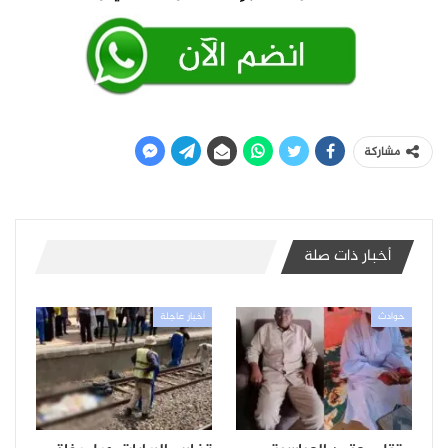
مشاركة
أخبار ذات صلة
حوادث
أخبار عاجلة