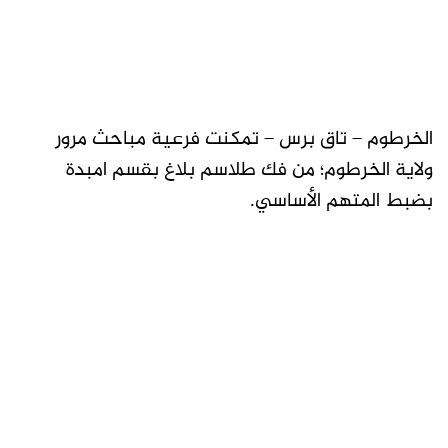
الخرطوم – تاق برس – تمكنت فرعية مباحث مرور
ولاية الخرطوم؛ من فك طلاسم بلاغ بقسم امبدة
بضبط المتهم الأساسي.