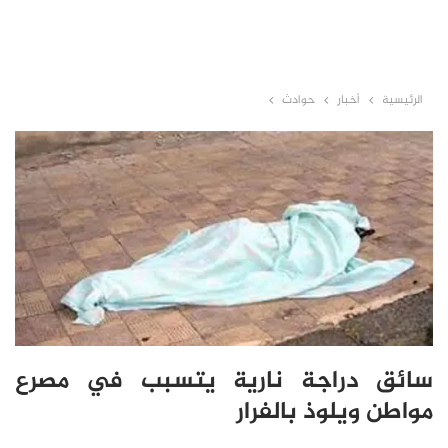
الرئيسية
أخبار
حوادث
سائق دراجة نارية يتسبب في مصرع
مواطن ويلوذ بالفرار