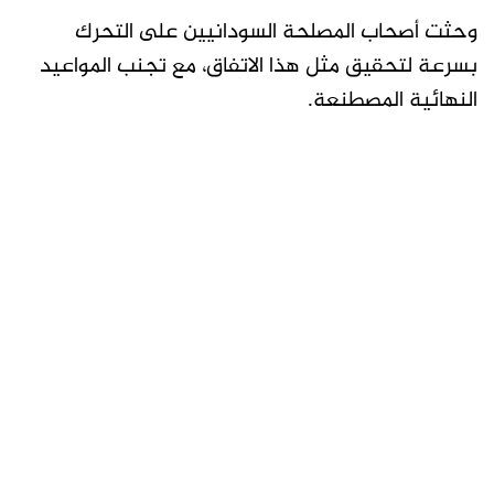
وحثت أصحاب المصلحة السودانيين على التحرك
بسرعة لتحقيق مثل هذا الاتفاق، مع تجنب المواعيد
النهائية المصطنعة.