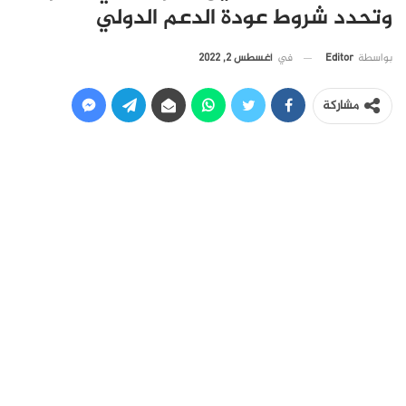
وتحدد شروط عودة الدعم الدولي
في
أغسطس 2, 2022
بواسطة
Editor
مشاركة