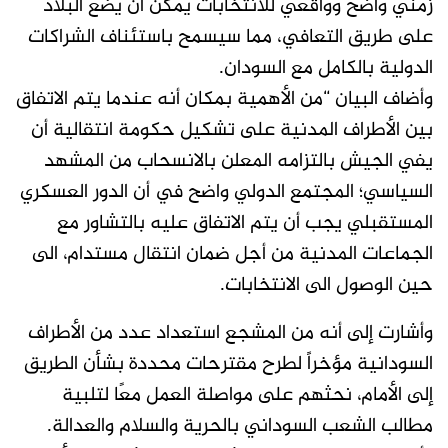
زمني واضح وواقعي للانتخابات يمكن أن يضع البلاد
على طريق التعافي، مما سيسمح باستئناف الشراكات
الدولية بالكامل مع السودان.
وأضاف البيان “من الأهمية بمكان أنه عندما يتم الاتفاق
بين الأطراف المدنية على تشكيل حكومة انتقالية أن
يفي الجيش بالتزامه المعلن بالانسحاب من المشهد
السياسي؛ المجتمع الدولي واضح في أن الدور العسكري
المستقبلي يجب أن يتم الاتفاق عليه بالتشاور مع
الجماعات المدنية من أجل ضمان انتقال مستدام، الى
حين الوصول الى الانتخابات.
وأشارت إلى أنه من المشجع استعداد عدد من الأطراف
السودانية مؤخراً لطرح مقترحات محددة بشأن الطريق
إلى الأمام، نحثهم على مواصلة العمل معًا لتلبية
مطالب الشعب السوداني بالحرية والسلام والعدالة.