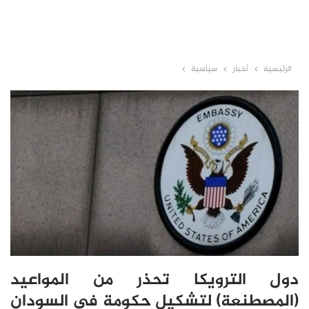
الرئيسية
أخبار
سياسية
دول الترويكا تحذر من المواعيد
(المصطنعة) لتشكيل حكومة في السودان