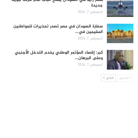
جديدة
أغسطس 7, 2026
سفارة السودان في مصر تصدر تحذيرات للمواطنين
المقيمين في…
أغسطس 7, 2026
كبر: إقصاء المؤتمر الوطني يخدم التدخل الأجنبي
وعلى البرهان…
أغسطس 7, 2026
السابق
التالي