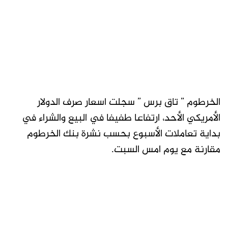
الخرطوم ” تاق برس ” سجلت اسعار صرف الدولار
الأمريكي الأحد، ارتفاعا طفيفا في البيع والشراء في
بداية تعاملات الأسبوع بحسب نشرة بنك الخرطوم
مقارنة مع يوم امس السبت.