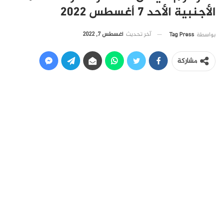
الأجنبية الأحد 7 أغسطس 2022
آخر تحديث
أغسطس 7, 2022
بواسطة
Tag Press
مشاركة