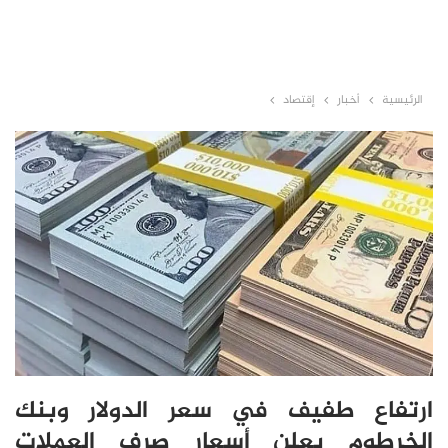
الرئيسية
أخبار
إقتصاد
ارتفاع طفيف في سعر الدولار وبنك
الخرطوم يعلن أسعار صرف العملات