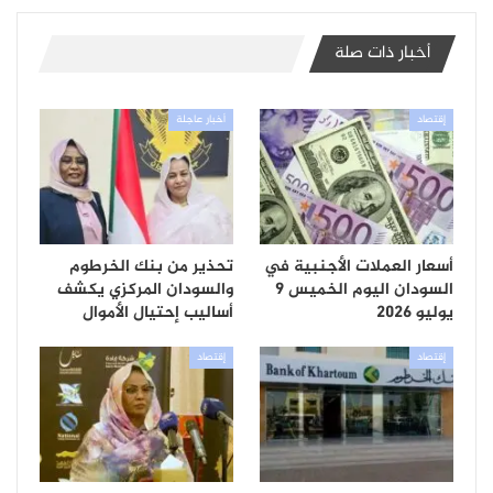
أخبار ذات صلة
إقتصاد
أخبار عاجلة
أسعار العملات الأجنبية في
تحذير من بنك الخرطوم
السودان اليوم الخميس 9
والسودان المركزي يكشف
يوليو 2026
أساليب إحتيال الأموال
إقتصاد
إقتصاد