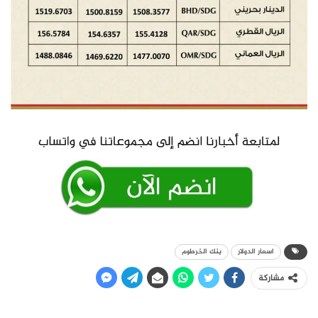
اسعار الدولار
بنك الخرطوم
مشاركة