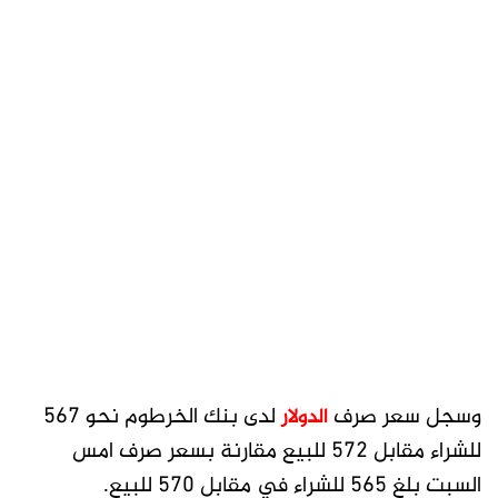
وسجل سعر صرف
لدى بنك الخرطوم نحو 567
الدولار
للشراء مقابل 572 للبيع مقارنة بسعر صرف امس
السبت بلغ 565 للشراء في مقابل 570 للبيع.