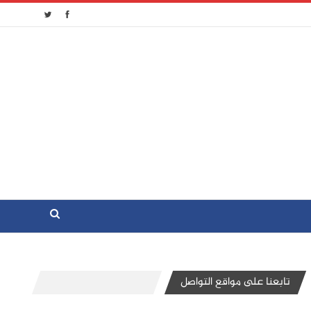
تابعنا على مواقع التواصل