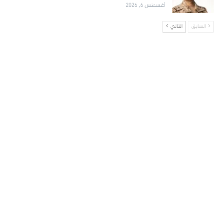
أغسطس 6, 2026
السابق
التالي