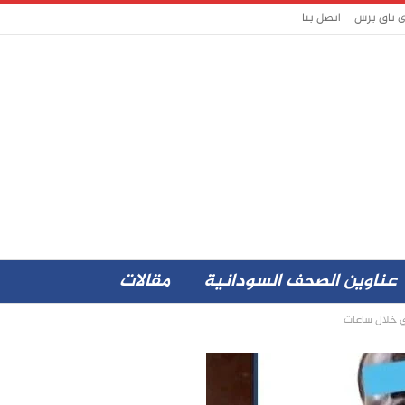
ى تاق برس
اتصل بنا
عناوين الصحف السودانية
مقالات
ي خلال ساعات