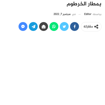
بمطار الخرطوم
في
سبتمبر 7, 2022
بواسطة
Editor
مشاركة