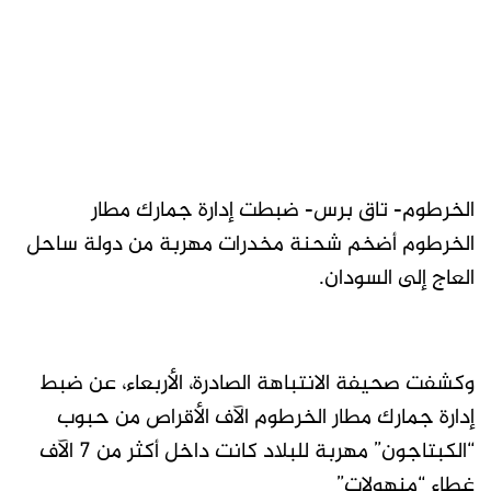
الخرطوم- تاق برس- ضبطت إدارة جمارك مطار
الخرطوم أضخم شحنة مخدرات مهربة من دولة ساحل
العاج إلى السودان.
وكشفت صحيفة الانتباهة الصادرة، الأربعاء، عن ضبط
إدارة جمارك مطار الخرطوم الآف الأقراص من حبوب
“الكبتاجون” مهربة للبلاد كانت داخل أكثر من 7 الآف
غطاء “منهولات”