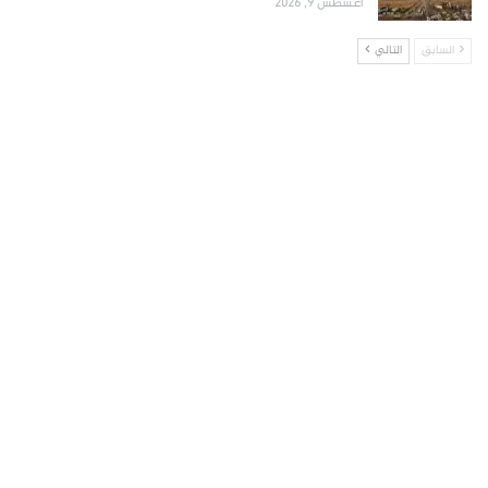
أغسطس 9, 2026
السابق
التالي