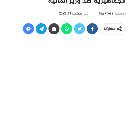
الجماهيرية ضد وزير المالية
في
سبتمبر 11, 2022
بواسطة
Tag Press
مشاركة