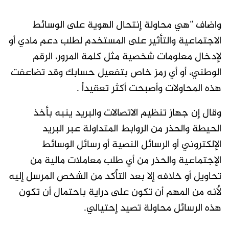
واضاف “هي محاولة إنتحال الهوية على الوسائط
الاجتماعية والتأثير على المستخدم لطلب دعم مادي أو
لإدخال معلومات شخصية مثل كلمة المرور، الرقم
الوطني، أو أي رمز خاص بتفعيل حسابك وقد تضاعفت
هذه المحاولات وأصبحت أكثر تعقيداً .
وقال إن جهاز تنظيم الاتصالات والبريد ينبه بأخذ
الحيطة والحذر من الروابط المتداولة عبر البريد
الإلكتروني أو الرسائل النصية أو رسائل الوسائط
الإجتماعية والحذر من أي طلب معاملات مالية من
تحاويل أو خلافه إلا بعد التأكد من الشخص المرسل إليه
لأنه من المهم أن تكون على دراية باحتمال أن تكون
هذه الرسائل محاولة تصيد إحتيالي.