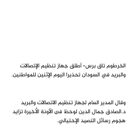
الخرطوم تاق برس- أطلق جهاز تنظيم الإتصالات
والبريد في السودان تحذيرا اليوم الإثنين للمواطنين.
وقال المدير العام لجهاز تنظيم الاتصالات والبريد
د.الصادق جمال الدين لوحظ فى الآونة الأخيرة تزايد
هجوم رسائل التصيد الإحتيالي.