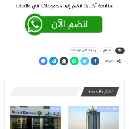
احتيال
جهاز تنظيم الإتصالات
مشاركة
أخبار ذات صلة
علوم وتكنلوجيا
إقتصاد