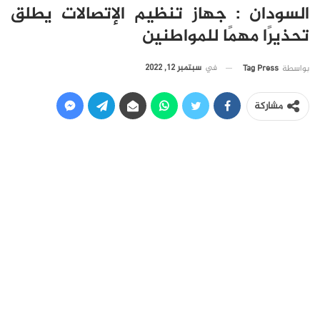
السودان : جهاز تنظيم الإتصالات يطلق
تحذيرًا مهمًا للمواطنين
في
سبتمبر 12, 2022
بواسطة
Tag Press
مشاركة