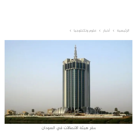
الرئيسية
أخبار
علوم وتكنلوجيا
مقر هيئة الاتصالات في السودان