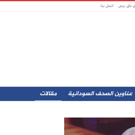
ى تاق برس
اتصل بنا
عناوين الصحف السودانية
مقالات