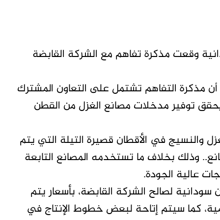
انية وقعت مذكرة تفاهم مع الشركة القابضة
 أن مذكرة التفاهم تشتمل على التعاون المشترك
 يحقق توفير مدخلات مصانع الغزل من القطن
غزل والنسيج في الأقطان قصيرة التيلة التي يتم
انع.. وذلك بخلاف ما تستخدمه المصانع التابعة
جات عالية الجودة.
سودانية لصالح الشركة القابضة، بأسعار يتم
لمية، كما سيتم إتاحة لبعض خطوط الإنتاج في