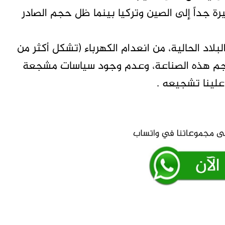
 جداً إلى الصين وتركيا بينما ظل حجم الصادر
د الحالية، من انعدام الكهرباء (تشكل أكثر من
 بحجم هذه الصناعة، وعدم وجود سياسات مشجعة
علينا تشجيعه .