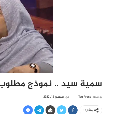
سمية سيد .. نموذج مطلوب 
في
سبتمبر 14, 2022
بواسطة
Tag Press
مشاركة