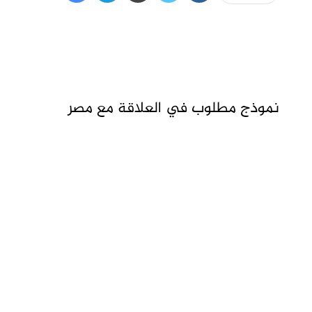
نموذج مطلوب في العلاقة مع مصر