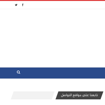
تابعنا على مواقع التواصل