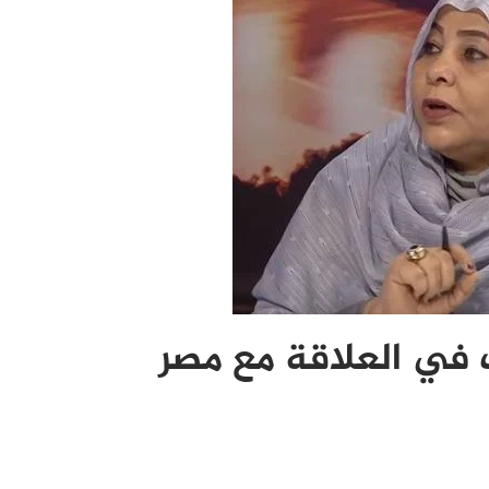
في العلاقة مع مصر