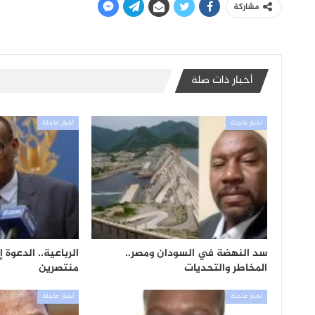
مشاركة
أخبار ذات صلة
أخبار عاجلة
أخبار عاجلة
سد النهضة في السودان ومصر..
الرباعية.. الدعوة إ
المخاطر والتحديات
منتصرين
أخبار عاجلة
أخبار عاجلة