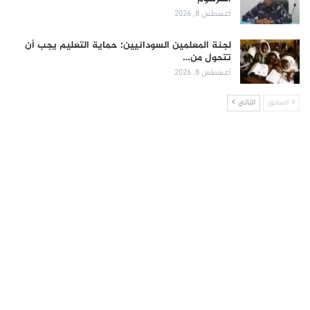
أغسطس 8, 2026
لجنة المعلمين السودانيين: حماية التعليم يجب أن
تتحول من…
أغسطس 8, 2026
السابق
التالي