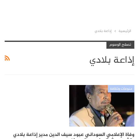
الرئيسية
إذاعة بلادي
تصفح الوسوم
إذاعة بلادي
منوعات وثقافة
وفاة الإعلامي السوداني عبود سيف الدين مدير إذاعة بلادي