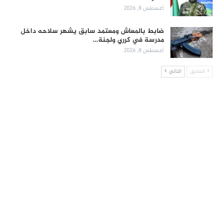
أغسطس 8, 2026
ضابط بالمعاش ومعتمد سابق يشهر سلاحه داخل
مدرسة في كرري ولجنة…
أغسطس 8, 2026
السابق
التالي