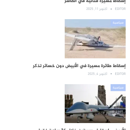
إسقاط مسيرة قتالية في الفاشر
EDITOR
أكتوبر 11, 2025
سياسية
إسقاط طائرة مسيرة في الأبيض دون خسائر تذكر
EDITOR
أكتوبر 4, 2025
سياسية