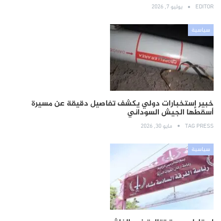
EDITOR
يوليو 7, 2026
سياسية
خبير إستخبارات دولي يكشف تفاصيل دقيقة عن مسيرة
أسقطها الجيش السوداني
TAG PRESS
مايو 30, 2026
سياسية