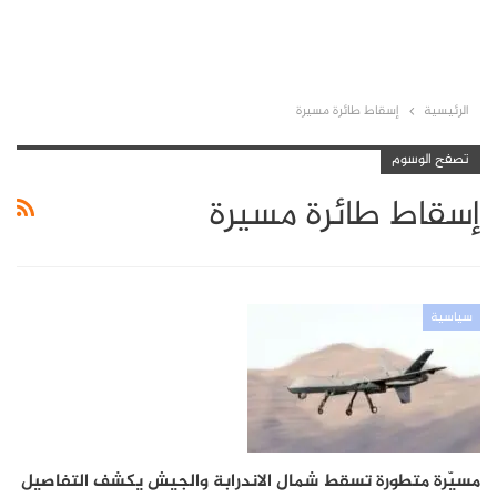
الرئيسية
إسقاط طائرة مسيرة
تصفح الوسوم
إسقاط طائرة مسيرة
سياسية
مسيّرة متطورة تسقط شمال الاندرابة والجيش يكشف التفاصيل