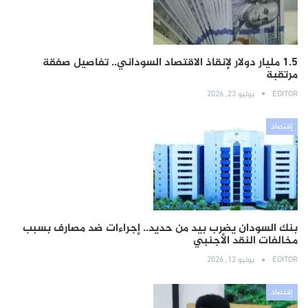
1.5 مليار دولار لإنقاذ الاقتصاد السوداني.. تفاصيل صفقة
مرتقبة
EDITOR
يوليو 23, 2026
إقتصاد
بنك السودان يضرب بيد من حديد.. إجراءات ضد مصارف بسبب
مخالفات النقد الأجنبي
EDITOR
يوليو 12, 2026
إقتصاد