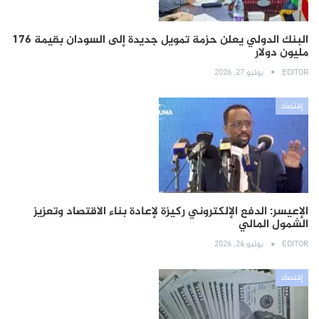
البنك الدولي يعلن حزمة تمويل جديدة إلى السودان بقيمة 176
مليون دولار
EDITOR
يوليو 27, 2026
إقتصاد
الإعيسر: الدفع الإلكتروني ركيزة لإعادة بناء الاقتصاد وتعزيز
الشمول المالي
EDITOR
يوليو 26, 2026
إقتصاد