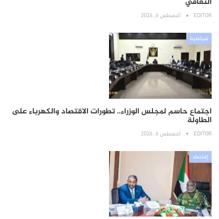
التعافي
EDITOR
أغسطس 6, 2026
سياسية
اجتماع حاسم لمجلس الوزراء.. تطورات الاقتصاد والكهرباء على
الطاولة
EDITOR
أغسطس 6, 2026
إقتصاد