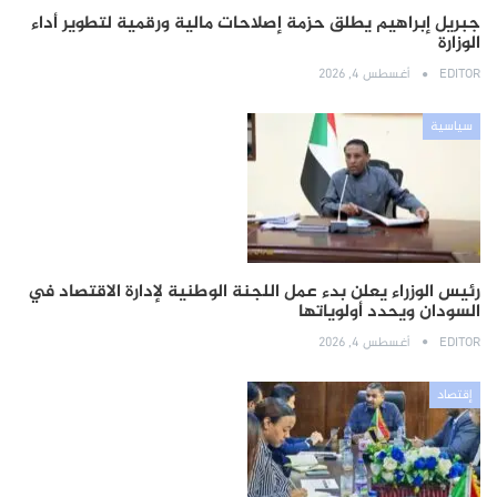
جبريل إبراهيم يطلق حزمة إصلاحات مالية ورقمية لتطوير أداء
الوزارة
EDITOR
أغسطس 4, 2026
سياسية
رئيس الوزراء يعلن بدء عمل اللجنة الوطنية لإدارة الاقتصاد في
السودان ويحدد أولوياتها
EDITOR
أغسطس 4, 2026
إقتصاد