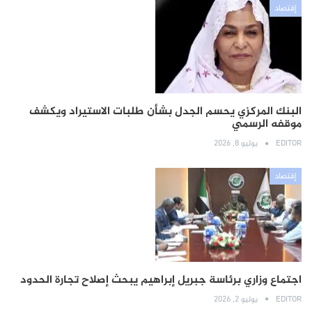
إقتصاد
البنك المركزي يحسم الجدل بشأن طلبات الاستيراد ويكشف
موقفه الرسمي
EDITOR
يوليو 8, 2026
إقتصاد
اجتماع وزاري برئاسة جبريل إبراهيم يبحث إصلاح تجارة الحدود
EDITOR
يوليو 2, 2026