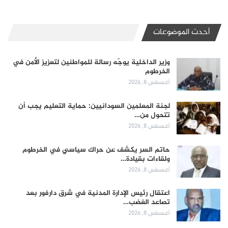
أحدث الموضوعات
وزير الداخلية يوجّه رسالة للمواطنين لتعزيز الأمن في
الخرطوم
أغسطس 8, 2026
لجنة المعلمين السودانيين: حماية التعليم يجب أن
تتحول من…
أغسطس 8, 2026
حاتم السر يكشف عن حراك سياسي في الخرطوم
ولقاءات بقيادة…
أغسطس 8, 2026
اعتقال رئيس الإدارة المدنية في شرق دارفور بعد
تصاعد الغضب…
أغسطس 8, 2026