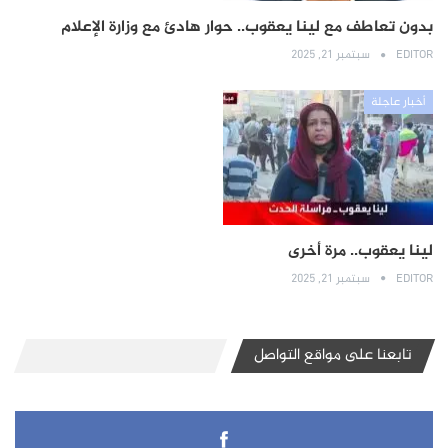
بدون تعاطف مع لينا يعقوب.. حوار هادئ مع وزارة الإعلام
EDITOR
سبتمبر 21, 2025
أخبار عاجلة
لينا يعقوب.. مرة أخرى
EDITOR
سبتمبر 21, 2025
تابعنا على مواقع التواصل