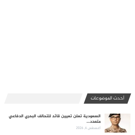
أحدث الموضوعات
السعودية تعلن تعيين قائد للتحالف البحري الدفاعي
متعدد…
أغسطس 6, 2026