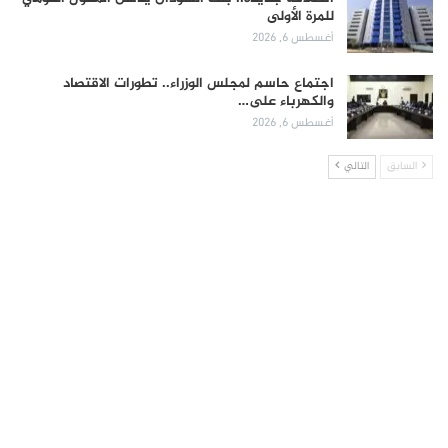
للمرة الأولى
أغسطس 6, 2026
اجتماع حاسم لمجلس الوزراء.. تطورات الاقتصاد
والكهرباء على…
أغسطس 6, 2026
السابق
التالي