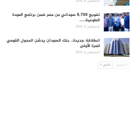
أغسطس 6, 2026
تفويج 8,700 سوداني من مصر ضمن برنامج العودة
الطوعية..…
أغسطس 6, 2026
انطلاقة جديدة.. بنك السودان يدشن المحول القومي
للمرة الأولى
أغسطس 6, 2026
السابق
التالي