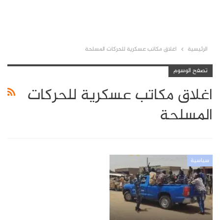
الرئيسية
اغلاق مكاتب عسكرية للحركات المسلحة
تصفح الوسوم
اغلاق مكاتب عسكرية للحركات
المسلحة
سياسية