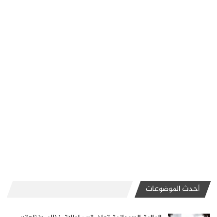
أحدث الموضوعات