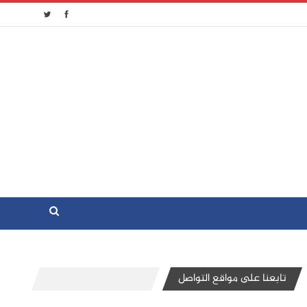
تابعنا على مواقع التواصل