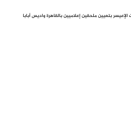
 الإعيسر بتعيين ملحقين إعلاميين بالقاهرة واديس أبابا