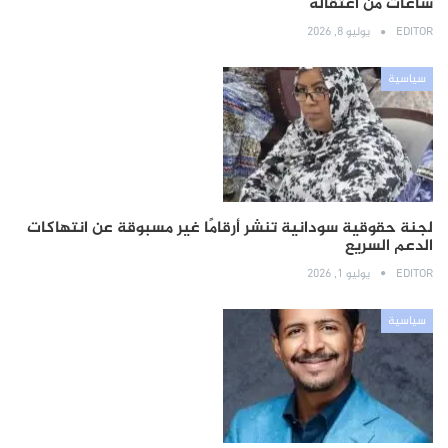
ساعات من اعتقاله
EDITOR
يوليو 8, 2026
سياسية
لجنة حقوقية سودانية تنشر أرقامًا غير مسبوقة عن انتهاكات
الدعم السريع
EDITOR
يوليو 1, 2026
سياسية