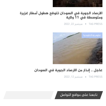
الارصاد الجوية في السودان تتوقع هطول أمطار غزيرة
ومتوسطة في 11 ولاية
TAG PRESS
سبتمبر 22, 2022
علوم وتكنلوجيا
عاجل .. إنذار من الارصاد الجوية في السودان
TAG PRESS
سبتمبر 12, 2022
تابعنا على مواقع التواصل