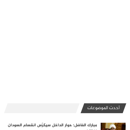
أحدث الموضوعات
مبارك الفاضل: حوار الداخل سيكرّس انقسام السودان