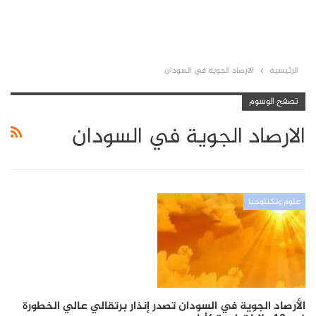
الرئيسية
الارصاد الجوية في السودان
تصفح الوسوم
الارصاد الجوية في السودان
علوم وتكنلوجيا
الأرصاد الجوية في السودان تصدر إنذار برتقالي عالي الخطورة