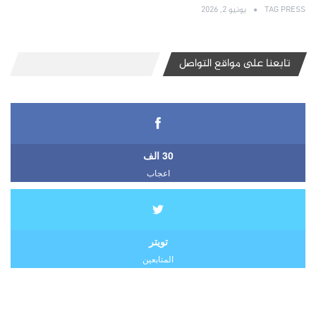
TAG PRESS
يونيو 2, 2026
تابعنا على مواقع التواصل
30 الف
اعجاب
تويتر
المتابعين