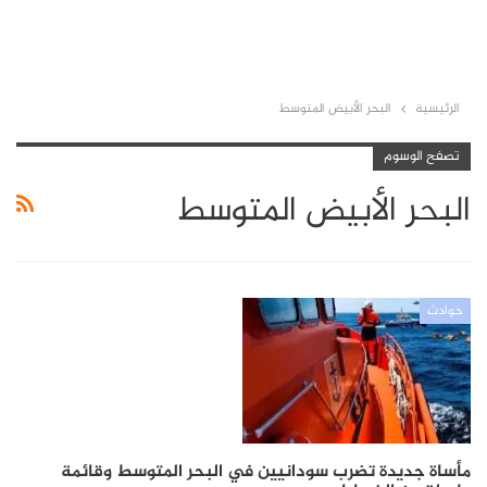
الرئيسية
البحر الأبيض المتوسط
تصفح الوسوم
البحر الأبيض المتوسط
حوادث
مأساة جديدة تضرب سودانيين في البحر المتوسط وقائمة