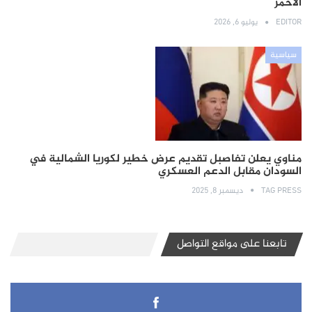
الأحمر
EDITOR
يوليو 6, 2026
سياسية
مناوي يعلن تفاصبل تقديم عرض خطير لكوريا الشمالية في
السودان مقابل الدعم العسكري
TAG PRESS
ديسمبر 8, 2025
تابعنا على مواقع التواصل