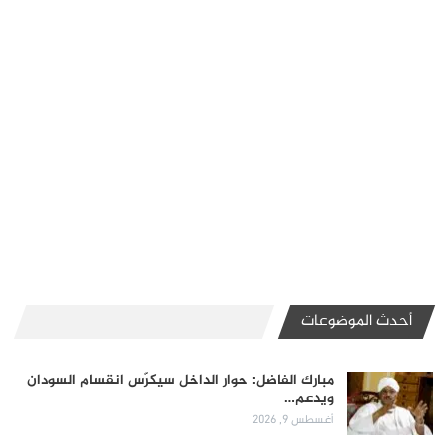
أحدث الموضوعات
مبارك الفاضل: حوار الداخل سيكرّس انقسام السودان
ويدعم…
أغسطس 9, 2026