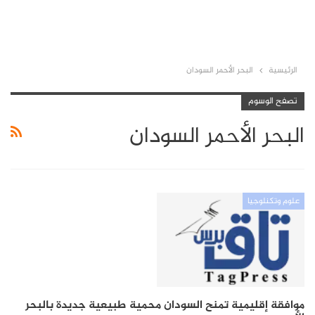
الرئيسية
البحر الأحمر السودان
تصفح الوسوم
البحر الأحمر السودان
علوم وتكنلوجيا
موافقة إقليمية تمنح السودان محمية طبيعية جديدة بالبحر