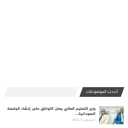
أحدث الموضوعات
وزير التعليم العالي يعلن التوافق على إنشاء الجامعة
السودانية…
أغسطس 8, 2026