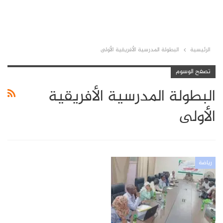
الرئيسية
البطولة المدرسية الأفريقية الأولى
تصفح الوسوم
البطولة المدرسية الأفريقية
الأولى
رياضة