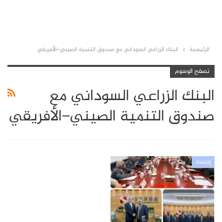
الرئيسية
البنك الزراعي السوداني مع صندوق التنمية الصيني–الأفريقي
تصفح الوسوم
البنك الزراعي السوداني مع
صندوق التنمية الصيني–الأفريقي
إقتصاد