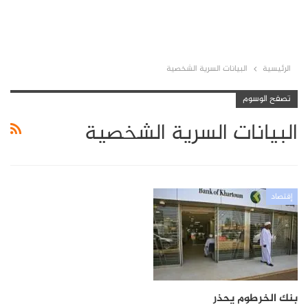
الرئيسية
البيانات السرية الشخصية
تصفح الوسوم
البيانات السرية الشخصية
إقتصاد
بنك الخرطوم يحذر