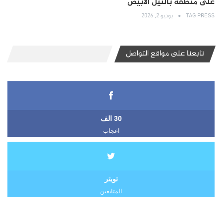
على منطقة بالنيل الأبيض
TAG PRESS
يونيو 2, 2026
تابعنا على مواقع التواصل
30 الف
اعجاب
تويتر
المتابعين