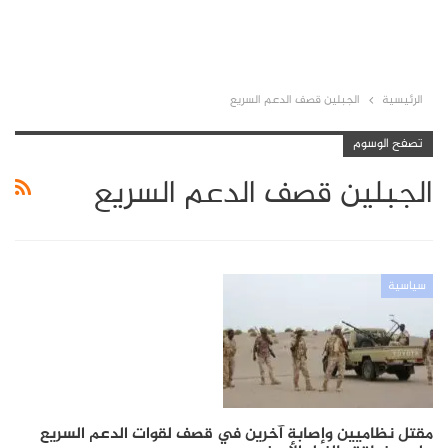
الرئيسية
الجبلين قصف الدعم السريع
تصفح الوسوم
الجبلين قصف الدعم السريع
سياسية
مقتل نظاميين وإصابة آخرين في قصف لقوات الدعم السريع