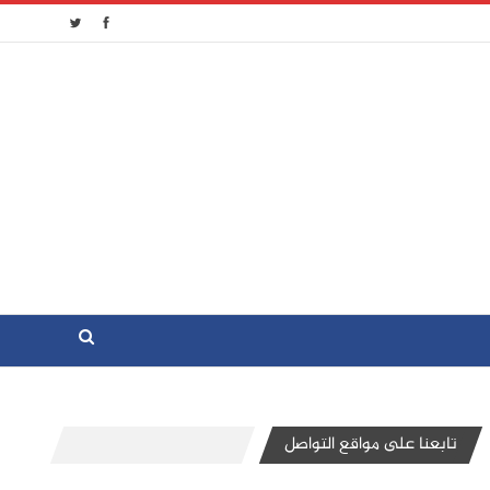
تابعنا على مواقع التواصل