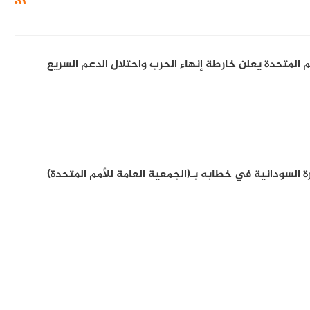
م المتحدة يعلن خارطة إنهاء الحرب واحتلال الدعم السريع
 السودانية في خطابه بـ(الجمعية العامة للأمم المتحدة)