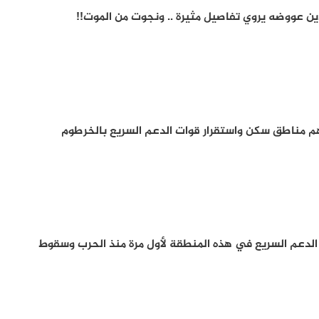
ن عووضه يروي تفاصيل مثيرة .. ونجوت من الموت!!
 مناطق سكن واستقرار قوات الدعم السريع بالخرطوم
دعم السريع في هذه المنطقة لأول مرة منذ الحرب وسقوط