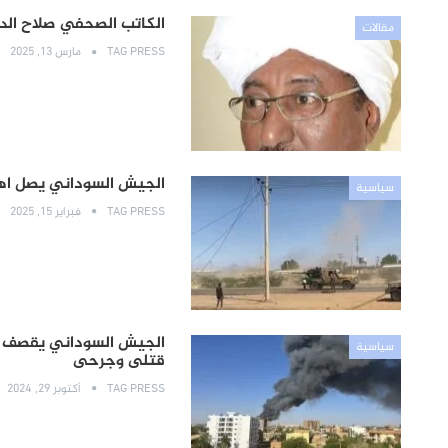
الكاتب الصحفي صلاح الدي
مقالات
TAG PRESS
مارس 13, 2025
الجيش السوداني يصل اهم
سياسية
TAG PRESS
فبراير 15, 2025
الجيش السوداني يقصف ال
سياسية
قتلى وجرحى
TAG PRESS
أكتوبر 29, 2024