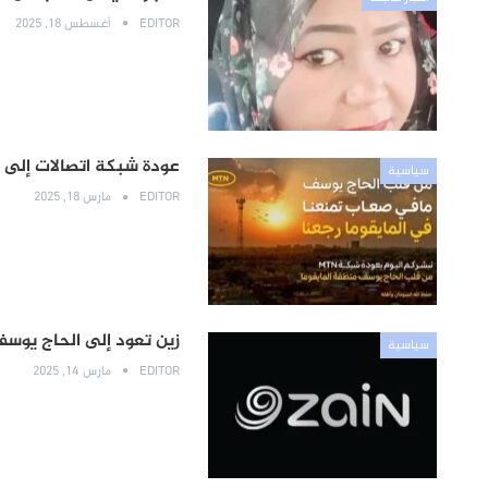
EDITOR
أغسطس 18, 2025
عودة شبكة اتصالات إلى ا
سياسية
EDITOR
مارس 18, 2025
زين تعود إلى الحاج يوس
سياسية
EDITOR
مارس 14, 2025