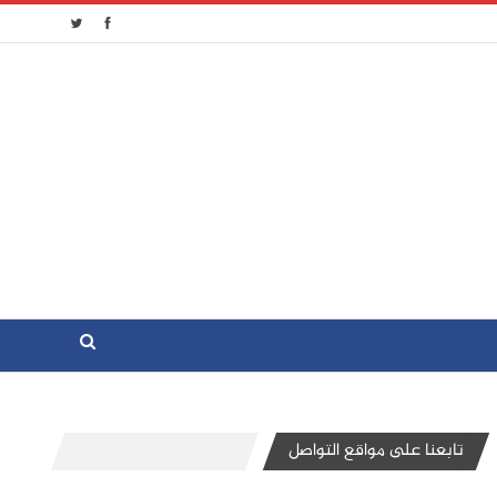
تابعنا على مواقع التواصل