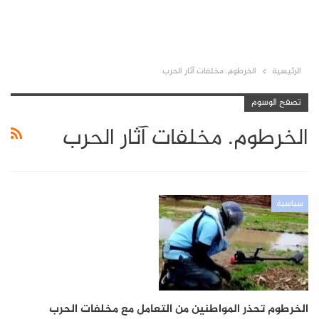
الرئيسية
الخرطوم. مخلفات آثار الحرب
تصفح الوسوم
الخرطوم. مخلفات آثار الحرب
سياسية
الخرطوم تحذر المواطنين من التعامل مع مخلفات الحرب