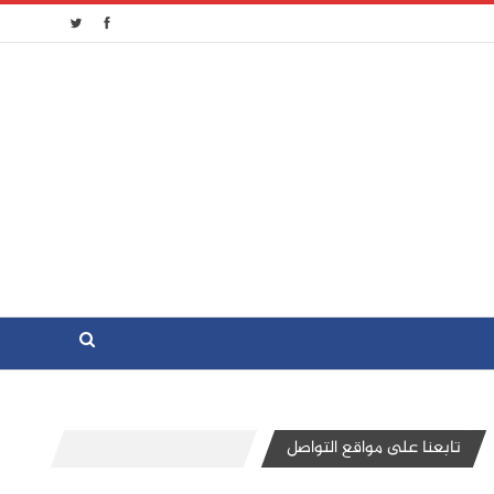
تابعنا على مواقع التواصل