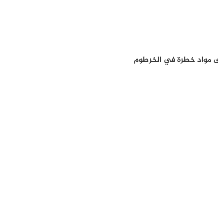
لى مواد خطرة في الخرطوم